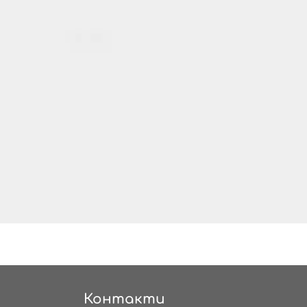
Контакти