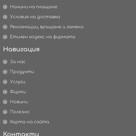
Начини на плащане
Условия на доставка
Рекламации, връщане и замяна
Етичен кодекс на фирмата
Навигация
За нас
Продукти
Услуги
Фирми
Новини
Полезно
Карта на сайта
Контакти