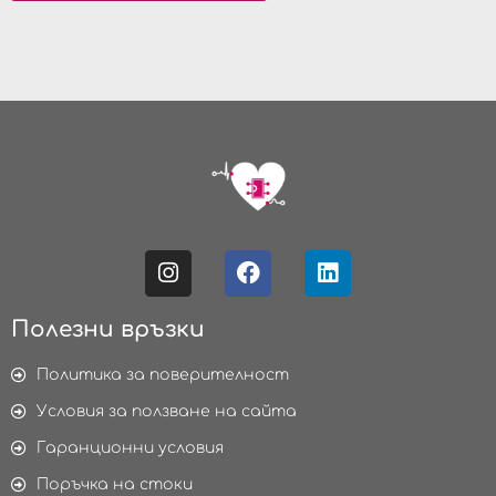
Полезни връзки
Политика за поверителност
Условия за ползване на сайта
Гаранционни условия
Поръчка на стоки