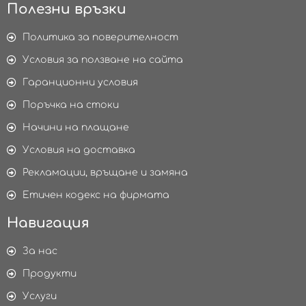
Полезни връзки
Политика за поверителност
Условия за ползване на сайта
Гаранционни условия
Поръчка на стоки
Начини на плащане
Условия на доставка
Рекламации, връщане и замяна
Етичен кодекс на фирмата
Навигация
За нас
Продукти
Услуги