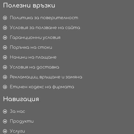
Полезни връзки
Политика за поверителност
Условия за ползване на сайта
Гаранционни условия
Поръчка на стоки
Начини на плащане
Условия на доставка
Рекламации, връщане и замяна
Етичен кодекс на фирмата
Навигация
За нас
Продукти
Услуги