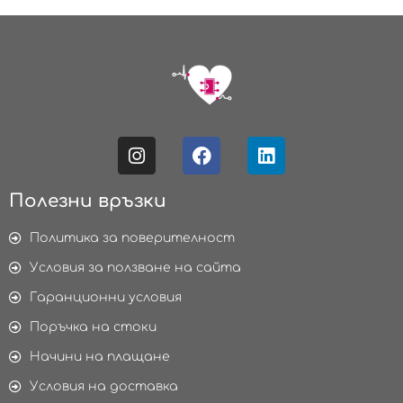
Полезни връзки
Политика за поверителност
Условия за ползване на сайта
Гаранционни условия
Поръчка на стоки
Начини на плащане
Условия на доставка