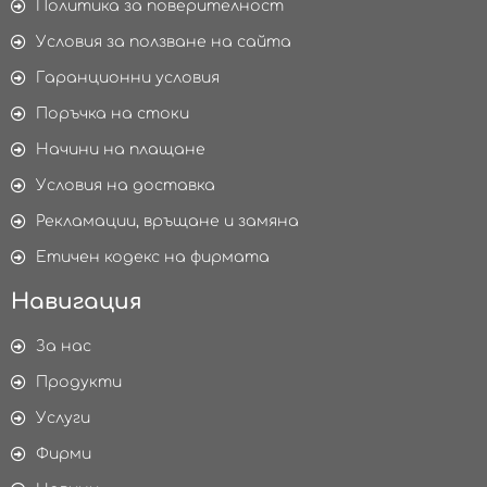
Политика за поверителност
Условия за ползване на сайта
Гаранционни условия
Поръчка на стоки
Начини на плащане
Условия на доставка
Рекламации, връщане и замяна
Етичен кодекс на фирмата
Навигация
За нас
Продукти
Услуги
Фирми