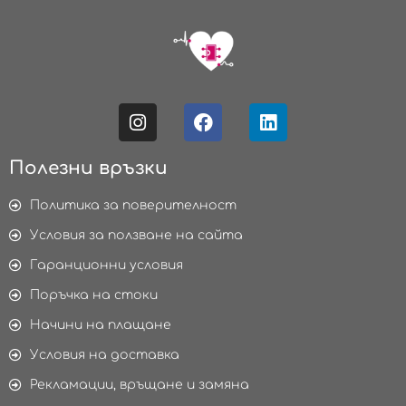
Полезни връзки
Политика за поверителност
Условия за ползване на сайта
Гаранционни условия
Поръчка на стоки
Начини на плащане
Условия на доставка
Рекламации, връщане и замяна