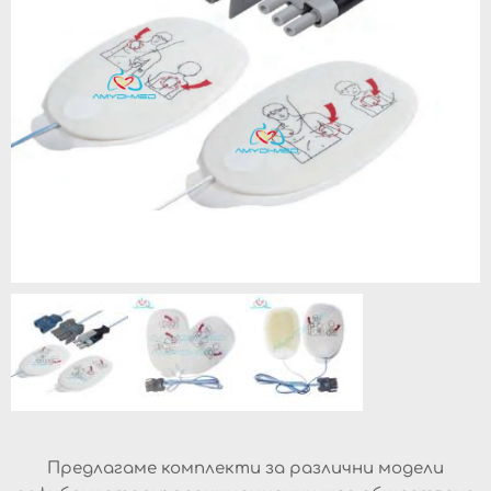
Предлагаме комплекти за различни модели