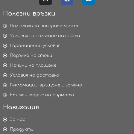
Полезни връзки
Политика за поверителност
Условия за ползване на сайта
Гаранционни условия
Поръчка на стоки
Начини на плащане
Условия на доставка
Рекламации, връщане и замяна
Етичен кодекс на фирмата
Навигация
За нас
Продукти