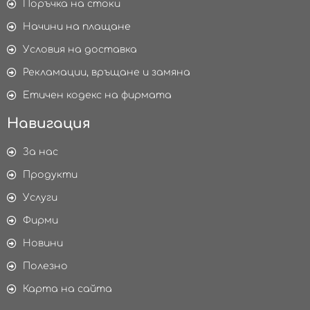
Поръчка на стоки
Начини на плащане
Условия на доставка
Рекламации, връщане и замяна
Етичен кодекс на фирмата
Навигация
За нас
Продукти
Услуги
Фирми
Новини
Полезно
Карта на сайта