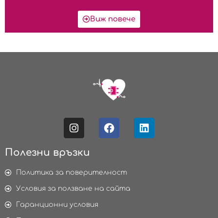
Виж повече
Полезни връзки
Политика за поверителност
Условия за ползване на сайта
Гаранционни условия