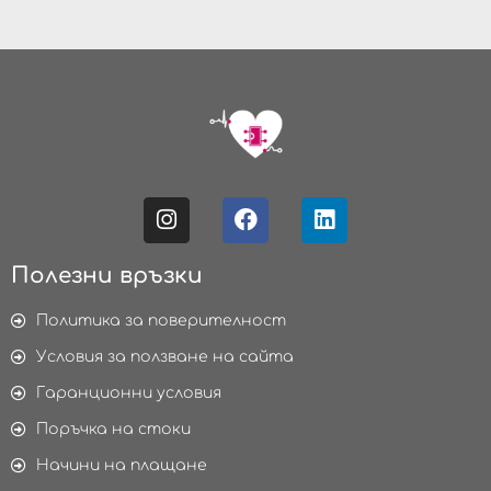
Полезни връзки
Политика за поверителност
Условия за ползване на сайта
Гаранционни условия
Поръчка на стоки
Начини на плащане