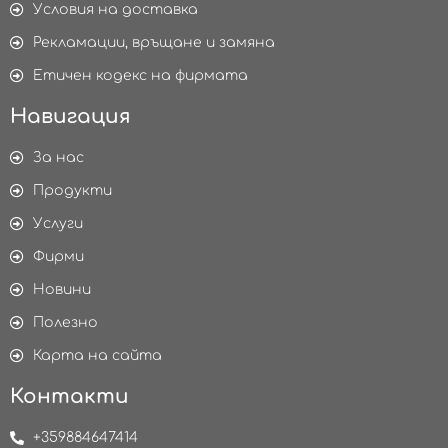
Условия на доставка
Рекламации, връщане и замяна
Етичен кодекс на фирмата
Навигация
За нас
Продукти
Услуги
Фирми
Новини
Полезно
Карта на сайта
Контакти
+359884647414