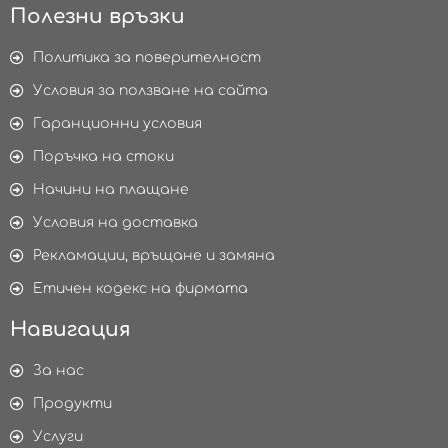
Полезни връзки
Политика за поверителност
Условия за ползване на сайта
Гаранционни условия
Поръчка на стоки
Начини на плащане
Условия на доставка
Рекламации, връщане и замяна
Етичен кодекс на фирмата
Навигация
За нас
Продукти
Услуги