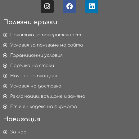
Полезни връзки
Политика за поверителност
Условия за ползване на сайта
Гаранционни условия
Поръчка на стоки
Начини на плащане
Условия на доставка
Рекламации, връщане и замяна
Етичен кодекс на фирмата
Навигация
За нас