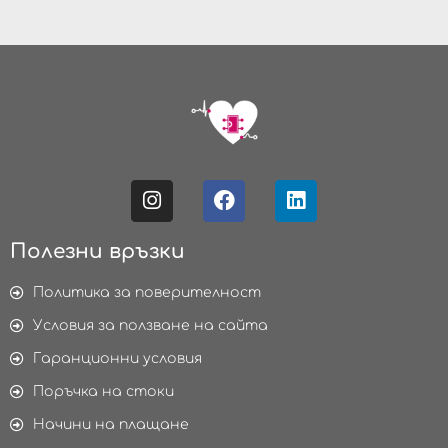
Полезни връзки
Политика за поверителност
Условия за ползване на сайта
Гаранционни условия
Поръчка на стоки
Начини на плащане