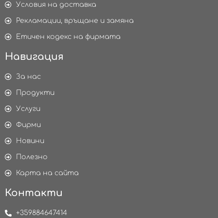
Условия на доставка
Рекламации, връщане и замяна
Етичен кодекс на фирмата
Навигация
За нас
Продукти
Услуги
Фирми
Новини
Полезно
Карта на сайта
Контакти
+359884647414