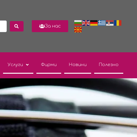
За нас
Услуги
Фирми
Новини
Полезно