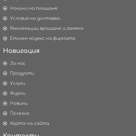
Начини на плащане
Условия на доставка
Рекламации, връщане и замяна
Етичен кодекс на фирмата
Навигация
За нас
Продукти
Услуги
Фирми
Новини
Полезно
Карта на сайта
Контакти