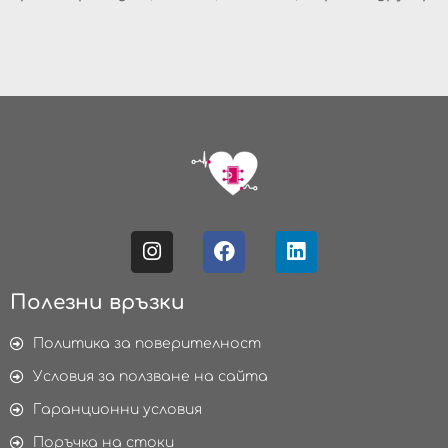
Полезни връзки
Политика за поверителност
Условия за ползване на сайта
Гаранционни условия
Поръчка на стоки