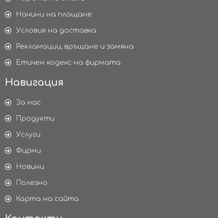
Начини на плащане
Условия на доставка
Рекламации, връщане и замяна
Етичен кодекс на фирмата
Навигация
За нас
Продукти
Услуги
Фирми
Новини
Полезно
Карта на сайта