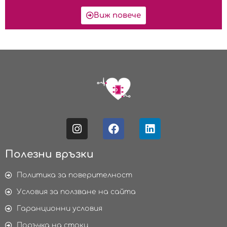
Виж повече
Полезни връзки
Политика за поверителност
Условия за ползване на сайта
Гаранционни условия
Поръчка на стоки