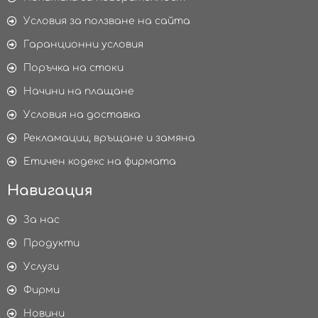
Условия за ползване на сайта
Гаранционни условия
Поръчка на стоки
Начини на плащане
Условия на доставка
Рекламации, връщане и замяна
Етичен кодекс на фирмата
Навигация
За нас
Продукти
Услуги
Фирми
Новини