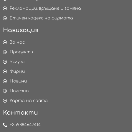
Рекламации, връщане и замяна
Етичен кодекс на фирмата
Навигация
За нас
Продукти
Услуги
Фирми
Новини
Полезно
Карта на сайта
Контакти
+359884647414