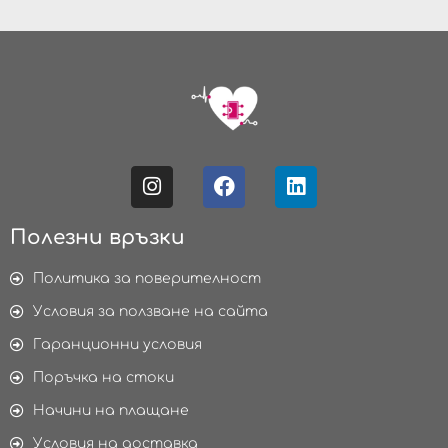
Полезни връзки
Политика за поверителност
Условия за ползване на сайта
Гаранционни условия
Поръчка на стоки
Начини на плащане
Условия на доставка