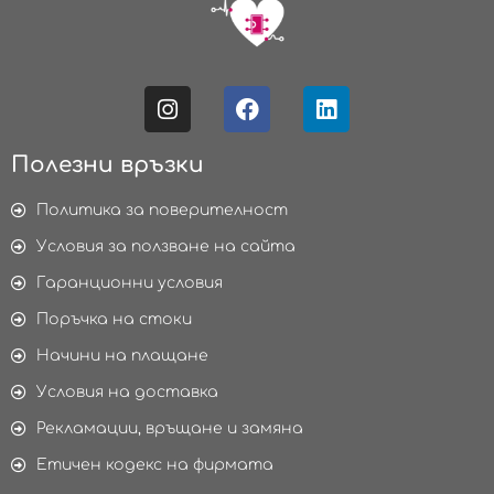
Полезни връзки
Политика за поверителност
Условия за ползване на сайта
Гаранционни условия
Поръчка на стоки
Начини на плащане
Условия на доставка
Рекламации, връщане и замяна
Етичен кодекс на фирмата