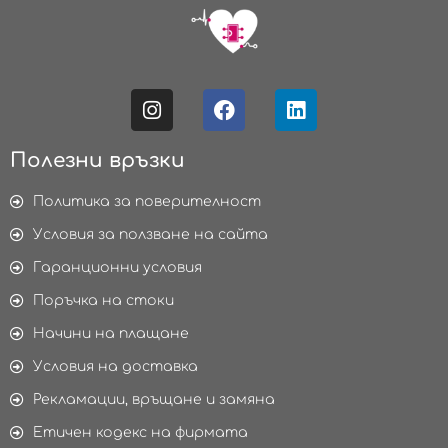
Полезни връзки
Политика за поверителност
Условия за ползване на сайта
Гаранционни условия
Поръчка на стоки
Начини на плащане
Условия на доставка
Рекламации, връщане и замяна
Етичен кодекс на фирмата