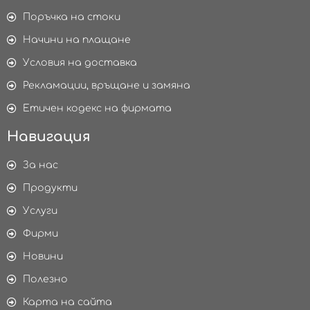
Поръчка на стоки
Начини на плащане
Условия на доставка
Рекламации, връщане и замяна
Етичен кодекс на фирмата
Навигация
За нас
Продукти
Услуги
Фирми
Новини
Полезно
Карта на сайта