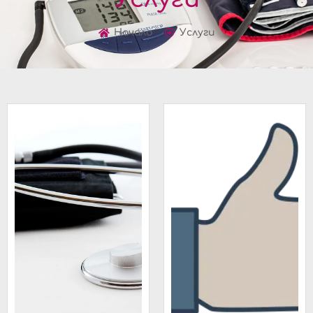
Начало
Услуги