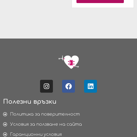
Полезни връзки
Политика за поверителност
Условия за ползване на сайта
Гаранционни условия