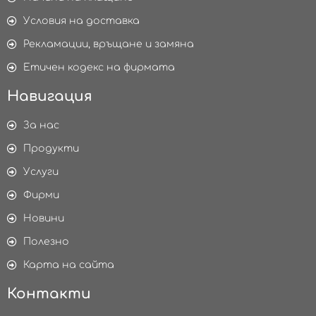
Условия на доставка
Рекламации, връщане и замяна
Етичен кодекс на фирмата
Навигация
За нас
Продукти
Услуги
Фирми
Новини
Полезно
Карта на сайта
Контакти