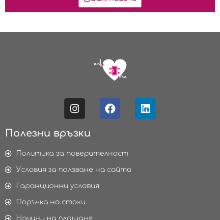
Полезни връзки
Политика за поверителност
Условия за ползване на сайта
Гаранционни условия
Поръчка на стоки
Начини на плащане